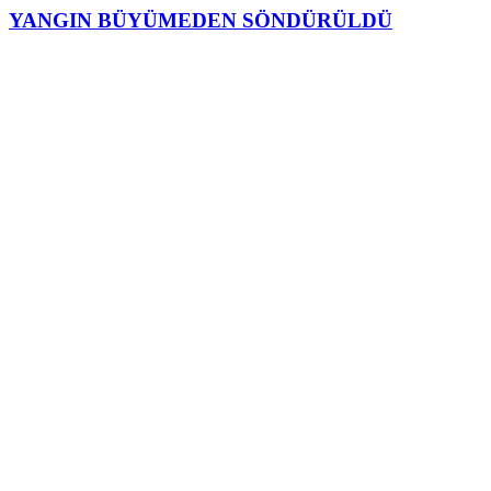
YANGIN BÜYÜMEDEN SÖNDÜRÜLDÜ