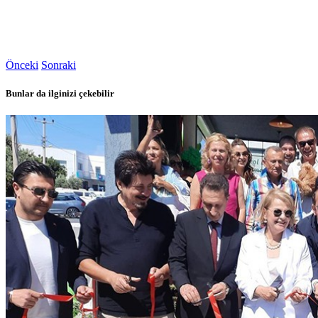
Önceki
Sonraki
Bunlar da ilginizi çekebilir