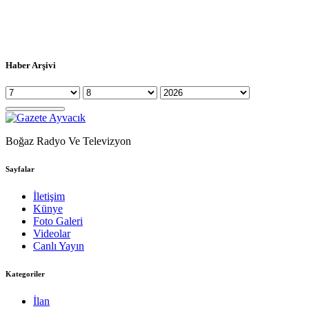
Haber Arşivi
Boğaz Radyo Ve Televizyon
Sayfalar
İletişim
Künye
Foto Galeri
Videolar
Canlı Yayın
Kategoriler
İlan