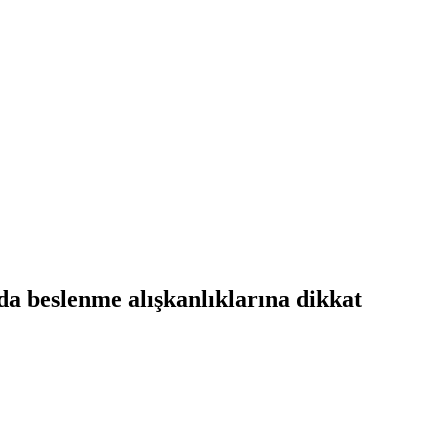
a beslenme alışkanlıklarına dikkat