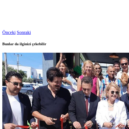
Önceki
Sonraki
Bunlar da ilginizi çekebilir