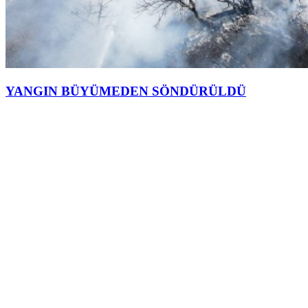
YANGIN BÜYÜMEDEN SÖNDÜRÜLDÜ