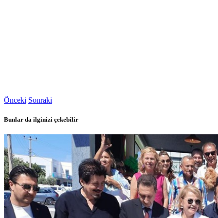
Önceki
Sonraki
Bunlar da ilginizi çekebilir