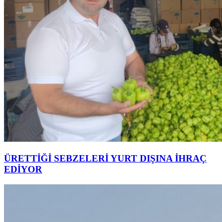
ÜRETTİĞİ SEBZELERİ YURT DIŞINA İHRAÇ
EDİYOR