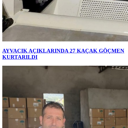
AYVACIK AÇIKLARINDA 27 KAÇAK GÖÇMEN
KURTARILDI