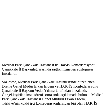
Medical Park Çanakkale Hastanesi ile Hak-İş Konfederasyonu
Çanakkale İl Başkanlığı arasında sağlık hizmetleri sözleşmesi
imzalandı.
Sözleşme, Medical Park Çanakkale Hastanesi’nde düzenlenen
törenle Genel Müdür Erkan Erdem ve HAK-İŞ Konfederasyonu
Çanakkale İl Başkanı Vedat Yılmaz tarafından imzalandı.
Gerçekleştirilen imza töreni sonrasında açıklamada bulunan Medical
Park Çanakkale Hastanesi Genel Müdürü Erkan Erdem,
Türkiye’nin köklü işçi konfederasyonlarından biri olan HAK-İŞ