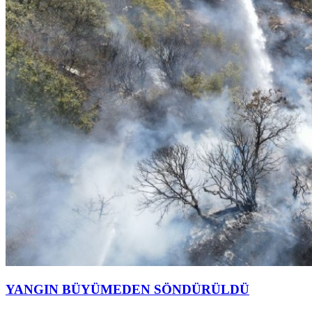
YANGIN BÜYÜMEDEN SÖNDÜRÜLDÜ