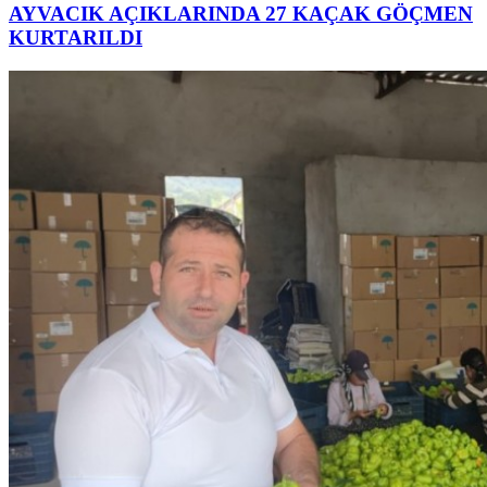
AYVACIK AÇIKLARINDA 27 KAÇAK GÖÇMEN
KURTARILDI