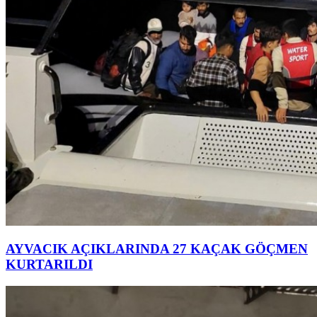
AYVACIK AÇIKLARINDA 27 KAÇAK GÖÇMEN
KURTARILDI