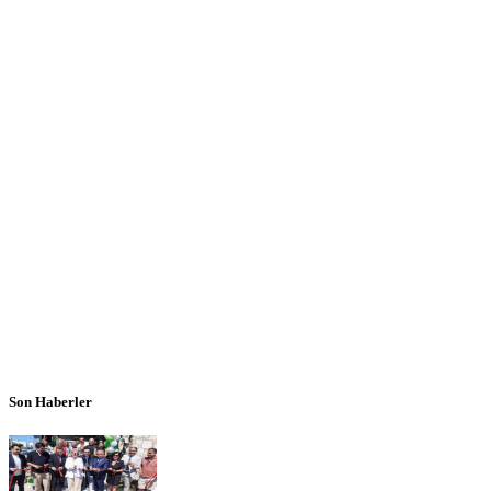
Son Haberler