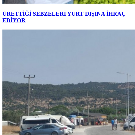
ÜRETTİĞİ SEBZELERİ YURT DIŞINA İHRAÇ
EDİYOR