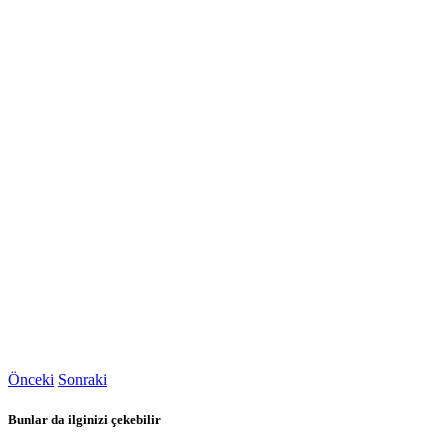
Önceki
Sonraki
Bunlar da ilginizi çekebilir