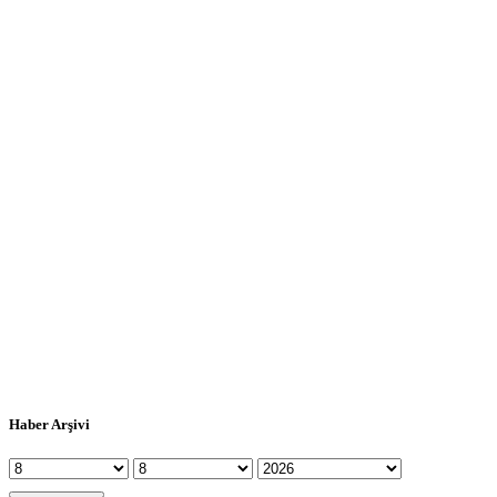
Haber Arşivi