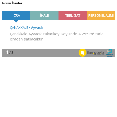
Resmî İlanlar