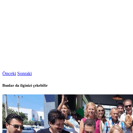
Önceki
Sonraki
Bunlar da ilginizi çekebilir