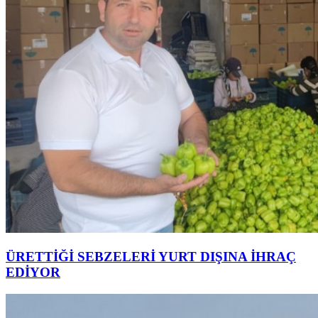
ÜRETTİĞİ SEBZELERİ YURT DIŞINA İHRAÇ
EDİYOR