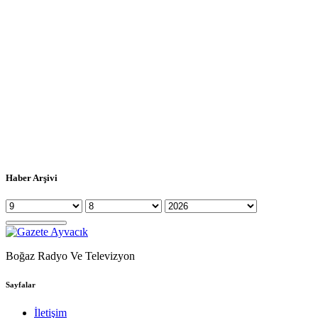
Haber Arşivi
Boğaz Radyo Ve Televizyon
Sayfalar
İletişim