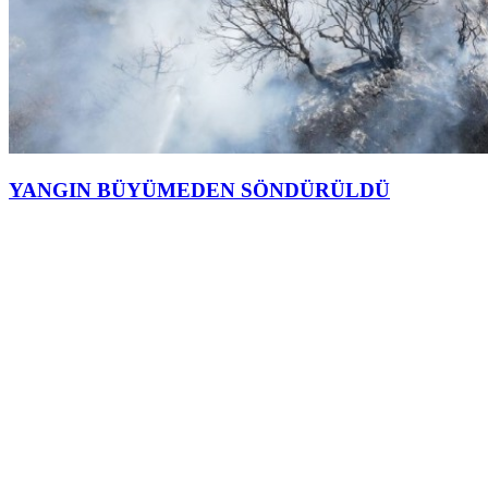
YANGIN BÜYÜMEDEN SÖNDÜRÜLDÜ