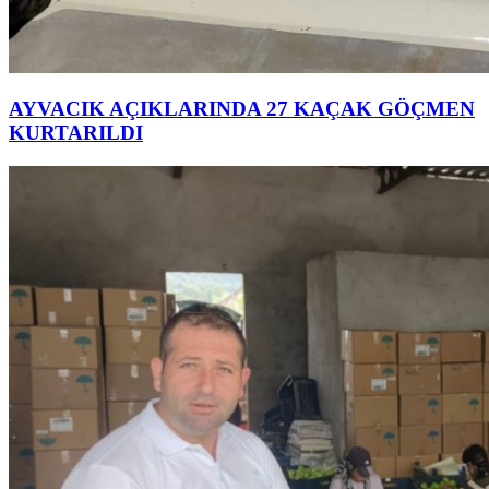
AYVACIK AÇIKLARINDA 27 KAÇAK GÖÇMEN
KURTARILDI