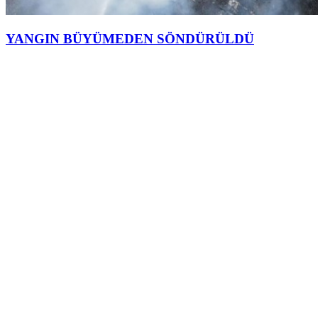
YANGIN BÜYÜMEDEN SÖNDÜRÜLDÜ