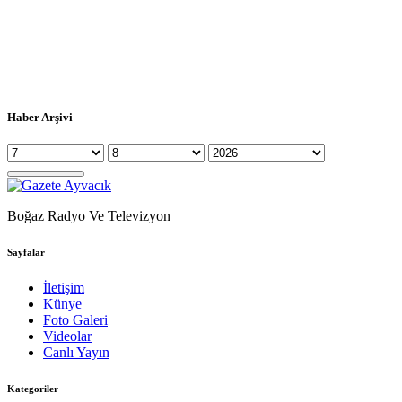
Haber Arşivi
Boğaz Radyo Ve Televizyon
Sayfalar
İletişim
Künye
Foto Galeri
Videolar
Canlı Yayın
Kategoriler