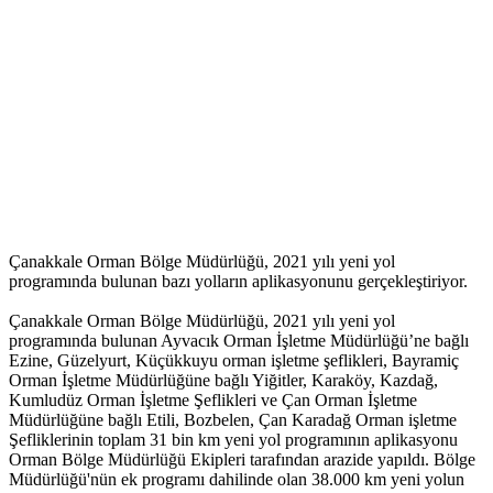
Çanakkale Orman Bölge Müdürlüğü, 2021 yılı yeni yol
programında bulunan bazı yolların aplikasyonunu gerçekleştiriyor.
Çanakkale Orman Bölge Müdürlüğü, 2021 yılı yeni yol
programında bulunan Ayvacık Orman İşletme Müdürlüğü’ne bağlı
Ezine, Güzelyurt, Küçükkuyu orman işletme şeflikleri, Bayramiç
Orman İşletme Müdürlüğüne bağlı Yiğitler, Karaköy, Kazdağ,
Kumludüz Orman İşletme Şeflikleri ve Çan Orman İşletme
Müdürlüğüne bağlı Etili, Bozbelen, Çan Karadağ Orman işletme
Şefliklerinin toplam 31 bin km yeni yol programının aplikasyonu
Orman Bölge Müdürlüğü Ekipleri tarafından arazide yapıldı. Bölge
Müdürlüğü'nün ek programı dahilinde olan 38.000 km yeni yolun