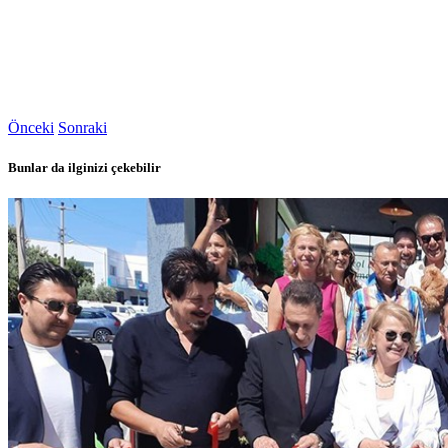
Önceki
Sonraki
Bunlar da ilginizi çekebilir