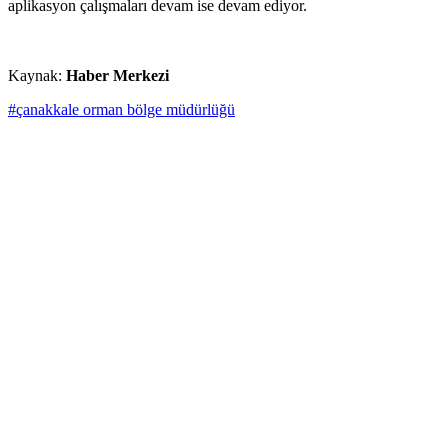
aplikasyon çalışmaları devam ise devam ediyor.
Kaynak:
Haber Merkezi
#çanakkale orman bölge müdürlüğü