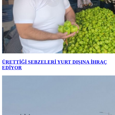
ÜRETTİĞİ SEBZELERİ YURT DIŞINA İHRAÇ
EDİYOR