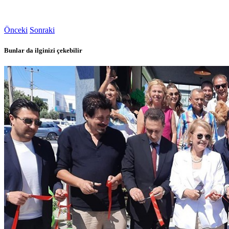
Önceki
Sonraki
Bunlar da ilginizi çekebilir