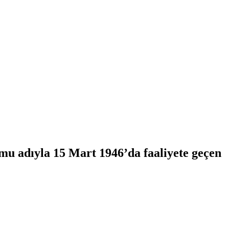
mu adıyla 15 Mart 1946’da faaliyete geçen