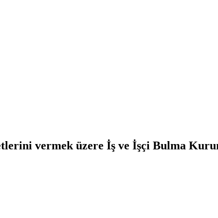
tlerini vermek üzere İş ve İşçi Bulma Kuru