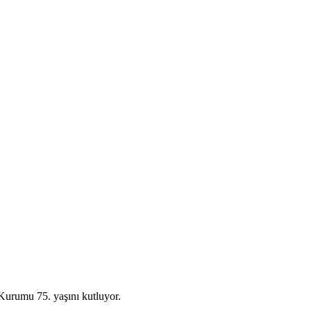
Kurumu 75. yaşını kutluyor.