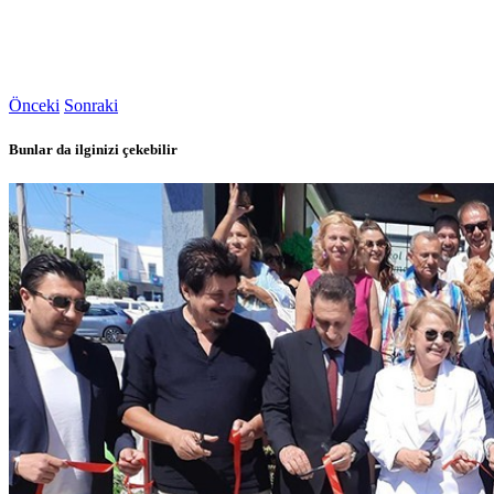
Önceki
Sonraki
Bunlar da ilginizi çekebilir