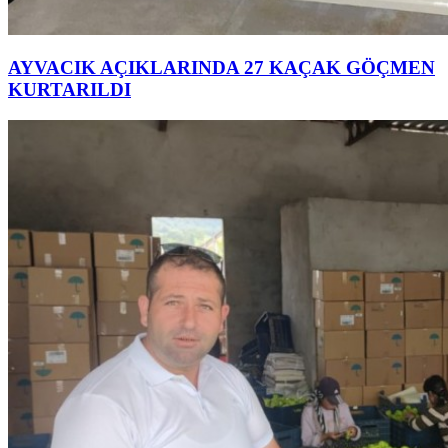
AYVACIK AÇIKLARINDA 27 KAÇAK GÖÇMEN
KURTARILDI