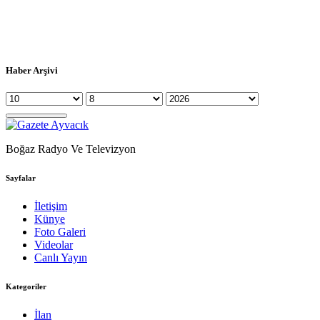
Haber Arşivi
Boğaz Radyo Ve Televizyon
Sayfalar
İletişim
Künye
Foto Galeri
Videolar
Canlı Yayın
Kategoriler
İlan