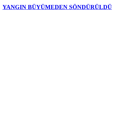
YANGIN BÜYÜMEDEN SÖNDÜRÜLDÜ