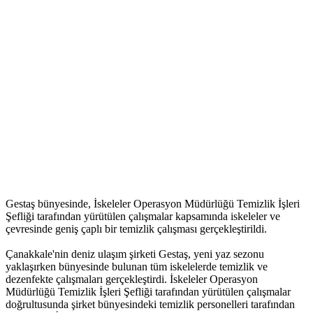
Gestaş bünyesinde, İskeleler Operasyon Müdürlüğü Temizlik İşleri
Şefliği tarafından yürütülen çalışmalar kapsamında iskeleler ve
çevresinde geniş çaplı bir temizlik çalışması gerçekleştirildi.
Çanakkale'nin deniz ulaşım şirketi Gestaş, yeni yaz sezonu
yaklaşırken bünyesinde bulunan tüm iskelelerde temizlik ve
dezenfekte çalışmaları gerçekleştirdi. İskeleler Operasyon
Müdürlüğü Temizlik İşleri Şefliği tarafından yürütülen çalışmalar
doğrultusunda şirket bünyesindeki temizlik personelleri tarafından