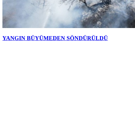
YANGIN BÜYÜMEDEN SÖNDÜRÜLDÜ