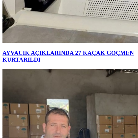
AYVACIK AÇIKLARINDA 27 KAÇAK GÖÇMEN
KURTARILDI