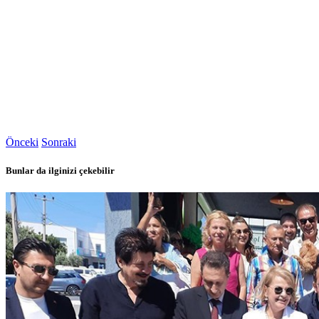
Önceki
Sonraki
Bunlar da ilginizi çekebilir