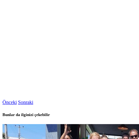
Önceki
Sonraki
Bunlar da ilginizi çekebilir