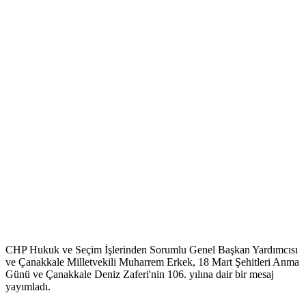
CHP Hukuk ve Seçim İşlerinden Sorumlu Genel Başkan Yardımcısı
ve Çanakkale Milletvekili Muharrem Erkek, 18 Mart Şehitleri Anma
Günü ve Çanakkale Deniz Zaferi'nin 106. yılına dair bir mesaj
yayımladı.