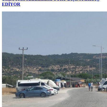
EDİYOR