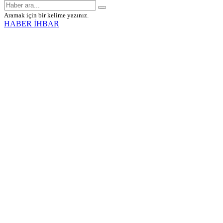
Aramak için bir kelime yazınız.
HABER İHBAR