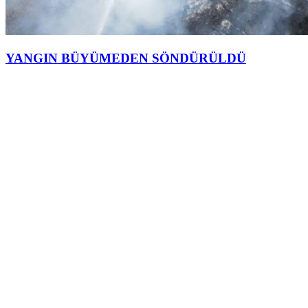
YANGIN BÜYÜMEDEN SÖNDÜRÜLDÜ