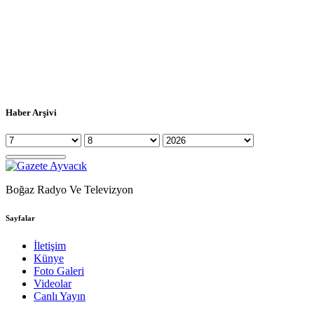
Haber Arşivi
Boğaz Radyo Ve Televizyon
Sayfalar
İletişim
Künye
Foto Galeri
Videolar
Canlı Yayın