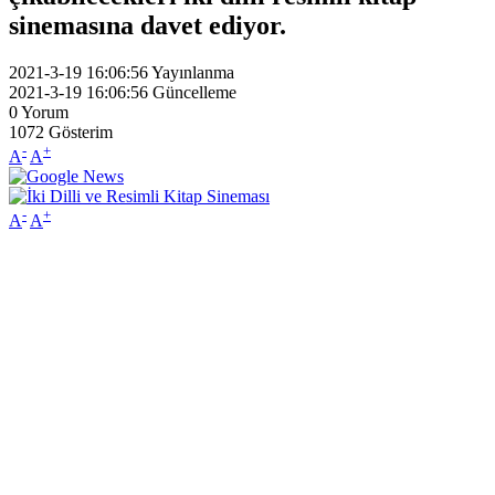
sinemasına davet ediyor.
2021-3-19 16:06:56
Yayınlanma
2021-3-19 16:06:56
Güncelleme
0
Yorum
1072
Gösterim
-
+
A
A
-
+
A
A