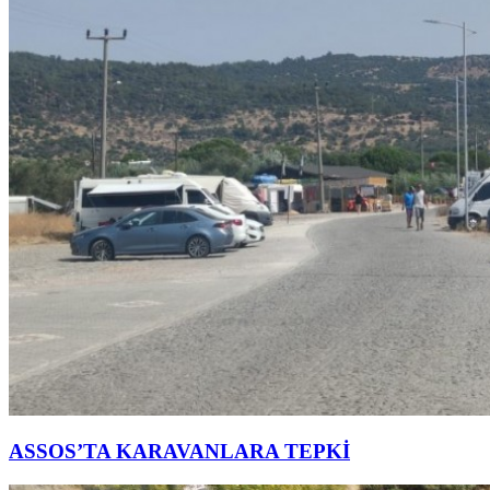
ASSOS’TA KARAVANLARA TEPKİ