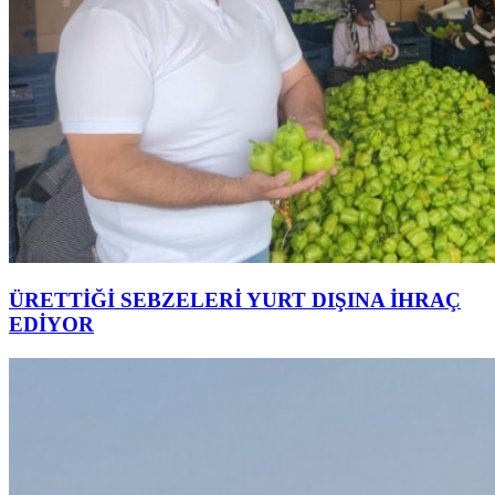
ÜRETTİĞİ SEBZELERİ YURT DIŞINA İHRAÇ
EDİYOR