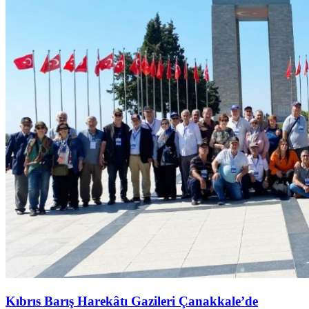
Kıbrıs Barış Harekâtı Gazileri Çanakkale’de