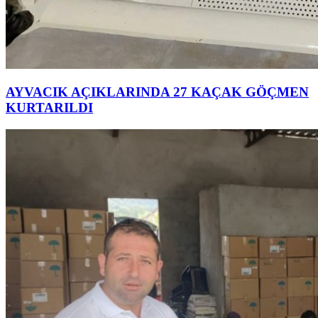
AYVACIK AÇIKLARINDA 27 KAÇAK GÖÇMEN
KURTARILDI