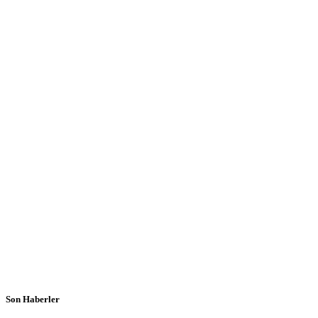
Son Haberler