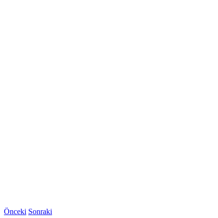
Önceki
Sonraki