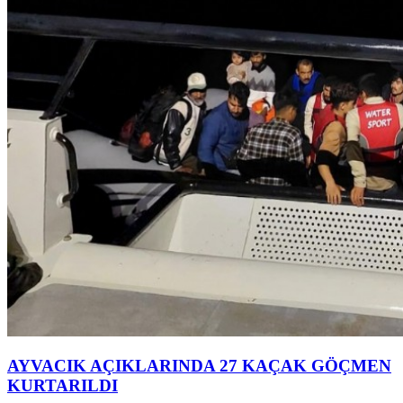
AYVACIK AÇIKLARINDA 27 KAÇAK GÖÇMEN
KURTARILDI