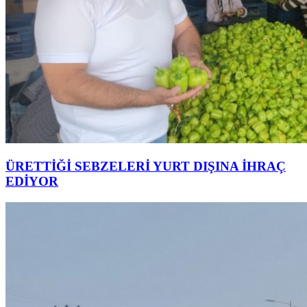
ÜRETTİĞİ SEBZELERİ YURT DIŞINA İHRAÇ
EDİYOR