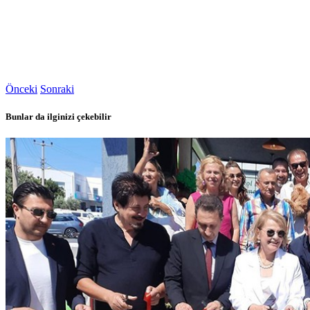
Önceki
Sonraki
Bunlar da ilginizi çekebilir