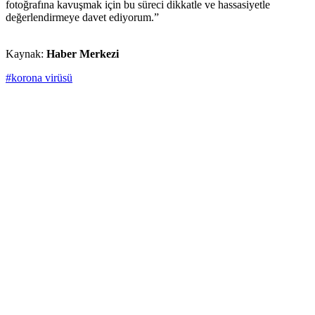
fotoğrafına kavuşmak için bu süreci dikkatle ve hassasiyetle
değerlendirmeye davet ediyorum.”
Kaynak:
Haber Merkezi
#korona virüsü