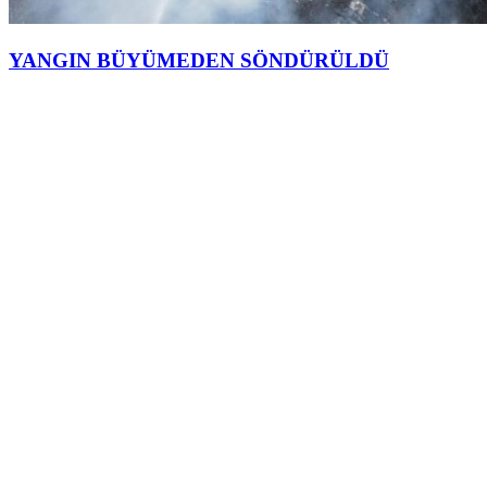
YANGIN BÜYÜMEDEN SÖNDÜRÜLDÜ