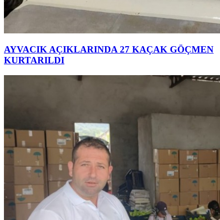
AYVACIK AÇIKLARINDA 27 KAÇAK GÖÇMEN
KURTARILDI