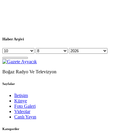
Haber Arşivi
Boğaz Radyo Ve Televizyon
Sayfalar
İletişim
Künye
Foto Galeri
Videolar
Canlı Yayın
Kategoriler