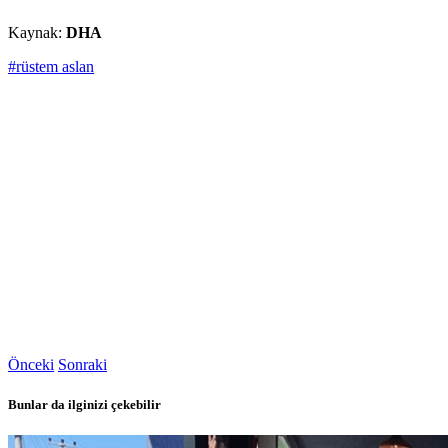
Kaynak:
DHA
#rüstem aslan
Önceki
Sonraki
Bunlar da ilginizi çekebilir