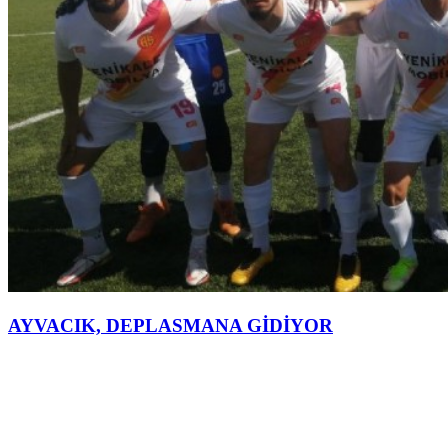
AYVACIK, DEPLASMANA GİDİYOR