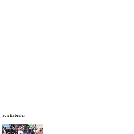
Son Haberler