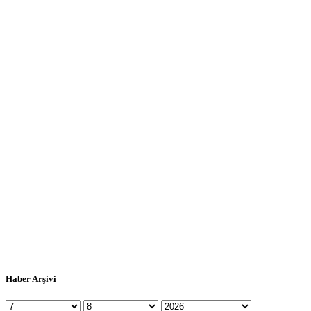
Haber Arşivi