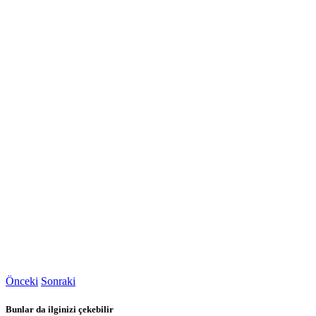
Önceki
Sonraki
Bunlar da ilginizi çekebilir