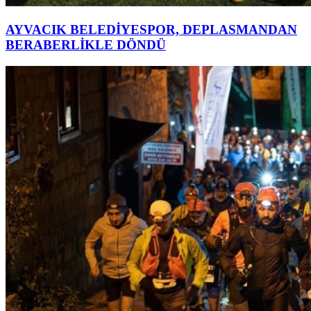
AYVACIK BELEDİYESPOR, DEPLASMANDAN
BERABERLİKLE DÖNDÜ