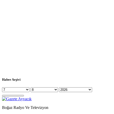
Haber Arşivi
Boğaz Radyo Ve Televizyon