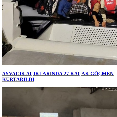
AYVACIK AÇIKLARINDA 27 KAÇAK GÖÇMEN
KURTARILDI