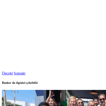
Önceki
Sonraki
Bunlar da ilginizi çekebilir