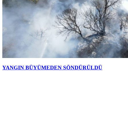
YANGIN BÜYÜMEDEN SÖNDÜRÜLDÜ