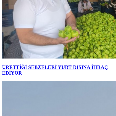
ÜRETTİĞİ SEBZELERİ YURT DIŞINA İHRAÇ
EDİYOR