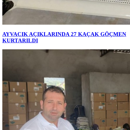
AYVACIK AÇIKLARINDA 27 KAÇAK GÖÇMEN
KURTARILDI