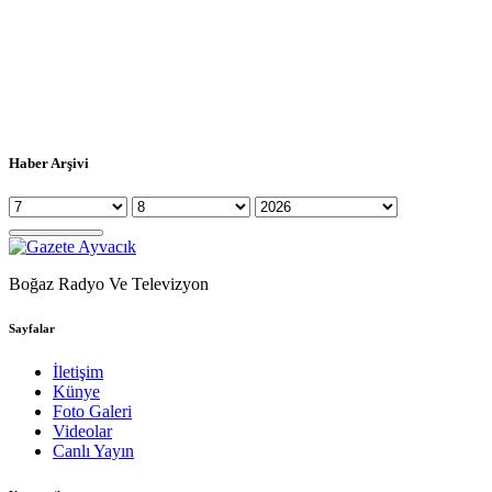
Haber Arşivi
Boğaz Radyo Ve Televizyon
Sayfalar
İletişim
Künye
Foto Galeri
Videolar
Canlı Yayın