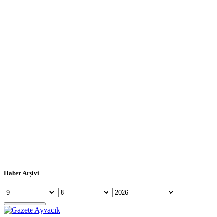
Haber Arşivi