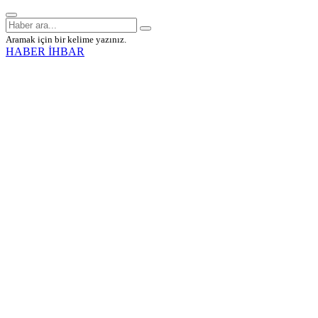
Aramak için bir kelime yazınız.
HABER İHBAR