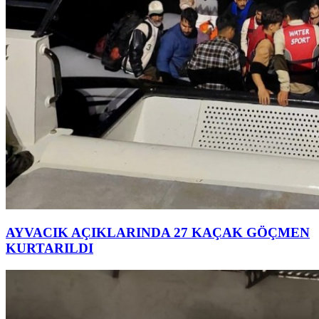
AYVACIK AÇIKLARINDA 27 KAÇAK GÖÇMEN
KURTARILDI