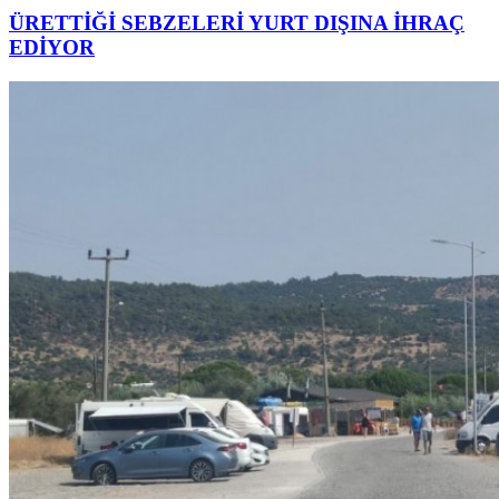
ÜRETTİĞİ SEBZELERİ YURT DIŞINA İHRAÇ
EDİYOR