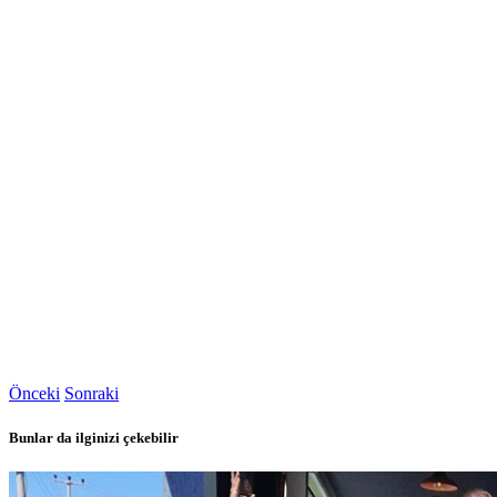
Önceki
Sonraki
Bunlar da ilginizi çekebilir