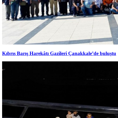
Kıbrıs Barış Harekâtı Gazileri Çanakkale’de buluştu