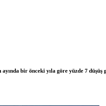
 ayında bir önceki yıla göre yüzde 7 düşüş g