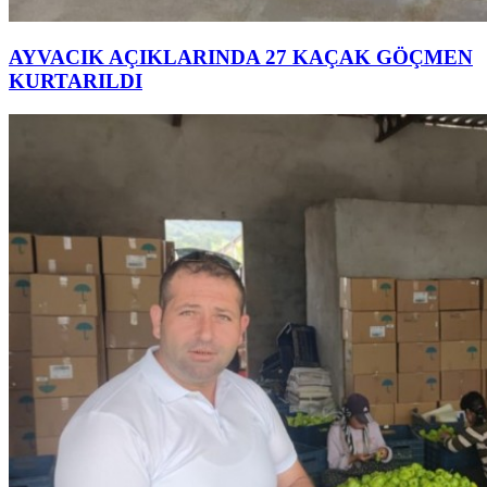
AYVACIK AÇIKLARINDA 27 KAÇAK GÖÇMEN
KURTARILDI