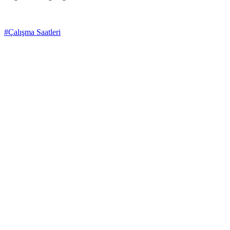
#Çalışma Saatleri