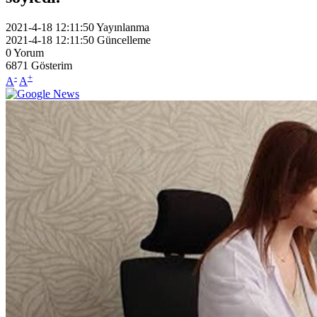
2021-4-18 12:11:50
Yayınlanma
2021-4-18 12:11:50
Güncelleme
0
Yorum
6871
Gösterim
-
+
A
A