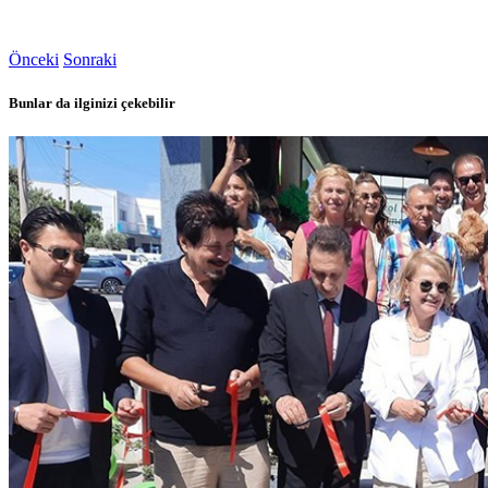
Önceki
Sonraki
Bunlar da ilginizi çekebilir