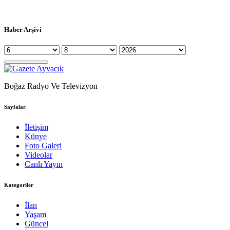
Haber Arşivi
Boğaz Radyo Ve Televizyon
Sayfalar
İletişim
Künye
Foto Galeri
Videolar
Canlı Yayın
Kategoriler
İlan
Yaşam
Güncel