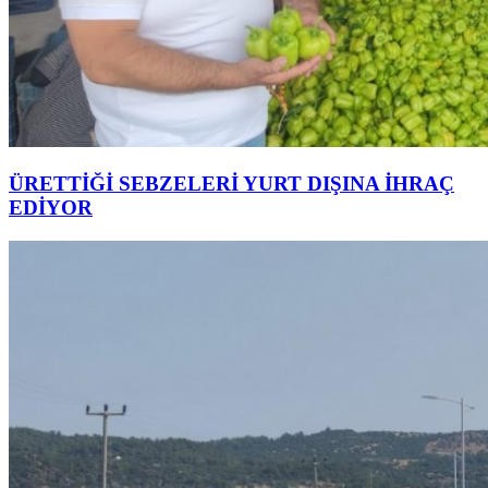
ÜRETTİĞİ SEBZELERİ YURT DIŞINA İHRAÇ
EDİYOR