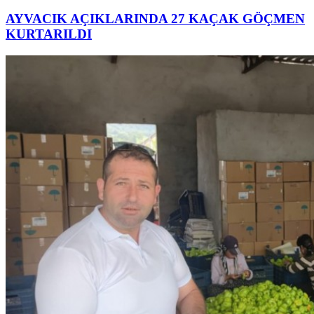
AYVACIK AÇIKLARINDA 27 KAÇAK GÖÇMEN
KURTARILDI