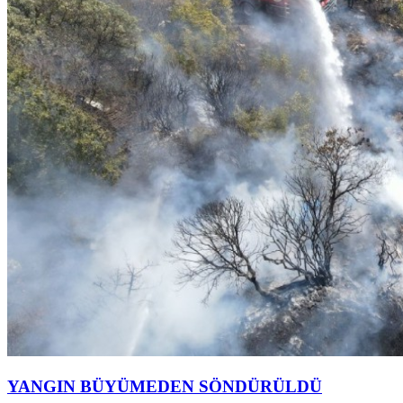
YANGIN BÜYÜMEDEN SÖNDÜRÜLDÜ