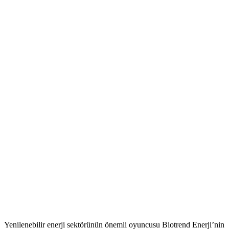
Yenilenebilir enerji sektörünün önemli oyuncusu Biotrend Enerji’nin