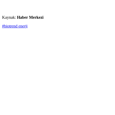
Kaynak:
Haber Merkezi
#biotrend enerji