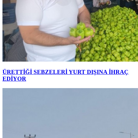
ÜRETTİĞİ SEBZELERİ YURT DIŞINA İHRAÇ
EDİYOR