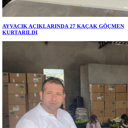
AYVACIK AÇIKLARINDA 27 KAÇAK GÖÇMEN
KURTARILDI