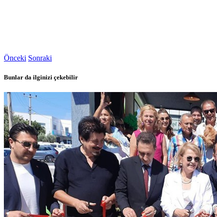
Önceki
Sonraki
Bunlar da ilginizi çekebilir