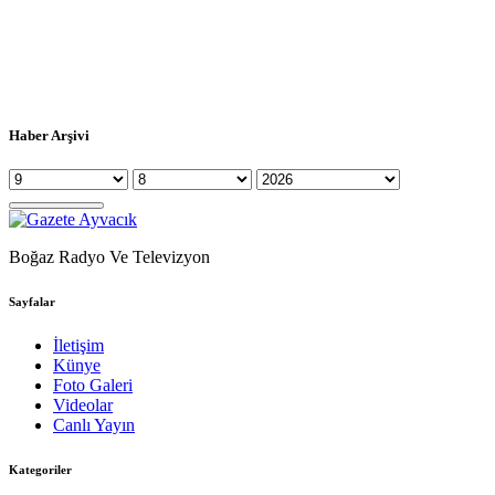
Haber Arşivi
Boğaz Radyo Ve Televizyon
Sayfalar
İletişim
Künye
Foto Galeri
Videolar
Canlı Yayın
Kategoriler