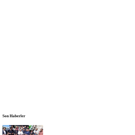
Son Haberler