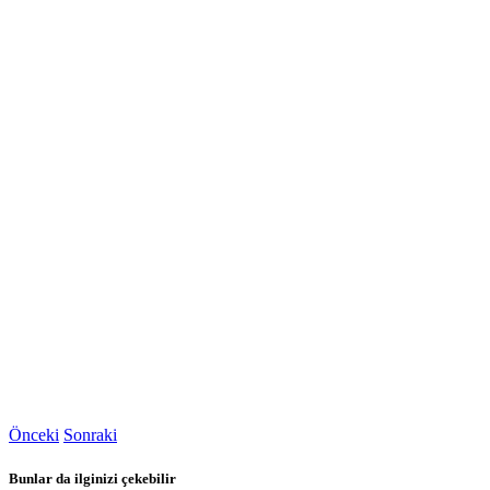
Önceki
Sonraki
Bunlar da ilginizi çekebilir