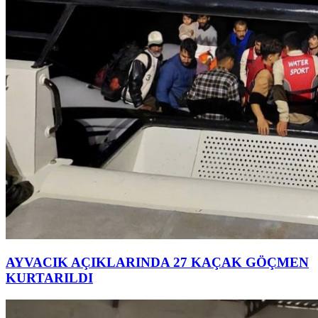
AYVACIK AÇIKLARINDA 27 KAÇAK GÖÇMEN
KURTARILDI