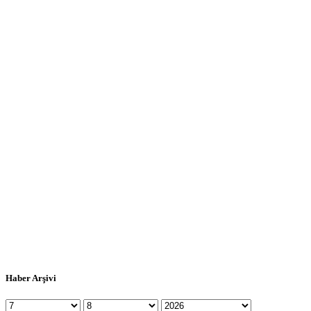
Haber Arşivi