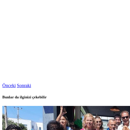
Önceki
Sonraki
Bunlar da ilginizi çekebilir