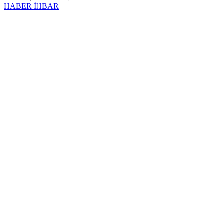
HABER İHBAR