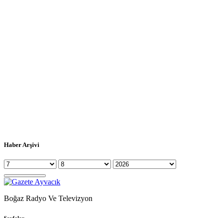
Haber Arşivi
Boğaz Radyo Ve Televizyon