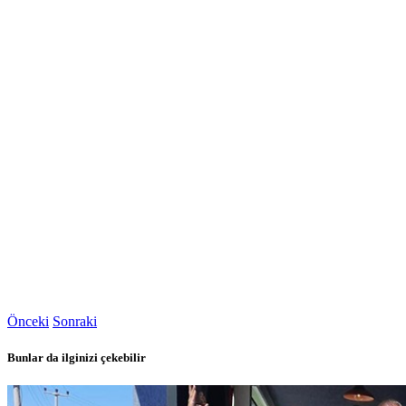
Önceki
Sonraki
Bunlar da ilginizi çekebilir