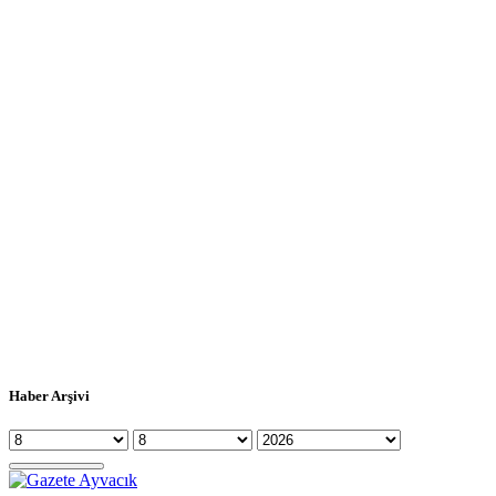
Haber Arşivi