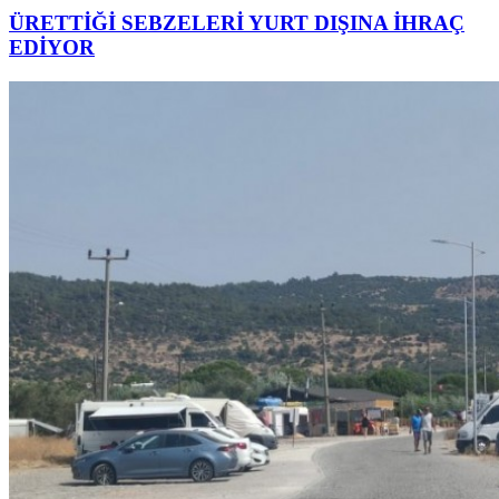
ÜRETTİĞİ SEBZELERİ YURT DIŞINA İHRAÇ
EDİYOR