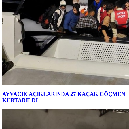
AYVACIK AÇIKLARINDA 27 KAÇAK GÖÇMEN
KURTARILDI