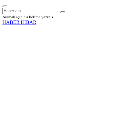
Aramak için bir kelime yazınız.
HABER İHBAR