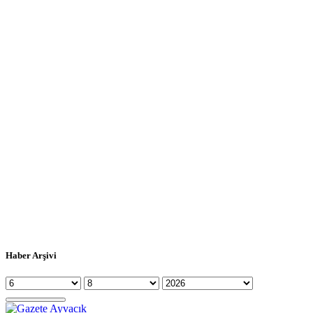
Haber Arşivi