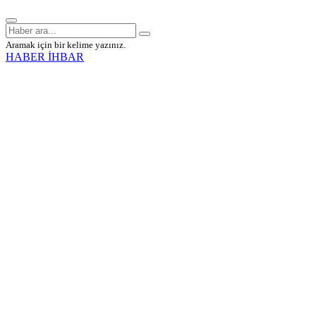
Aramak için bir kelime yazınız.
HABER İHBAR