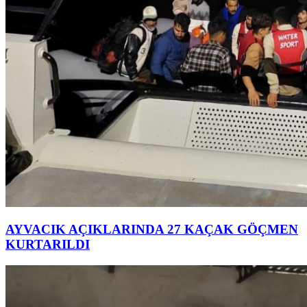
AYVACIK AÇIKLARINDA 27 KAÇAK GÖÇMEN
KURTARILDI