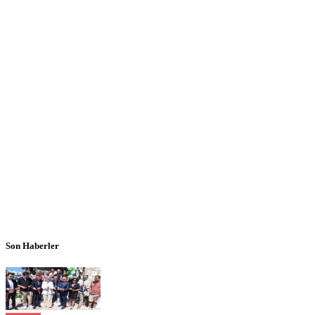
Son Haberler