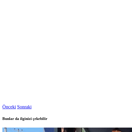
Önceki
Sonraki
Bunlar da ilginizi çekebilir