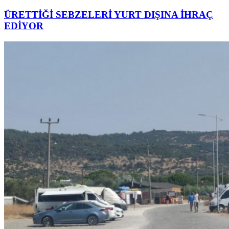
ÜRETTİĞİ SEBZELERİ YURT DIŞINA İHRAÇ
EDİYOR