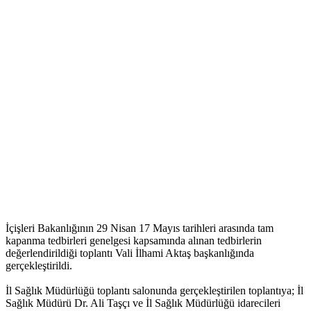
İçişleri Bakanlığının 29 Nisan 17 Mayıs tarihleri arasında tam
kapanma tedbirleri genelgesi kapsamında alınan tedbirlerin
değerlendirildiği toplantı Vali İlhami Aktaş başkanlığında
gerçekleştirildi.
İl Sağlık Müdürlüğü toplantı salonunda gerçekleştirilen toplantıya; İl
Sağlık Müdürü Dr. Ali Taşçı ve İl Sağlık Müdürlüğü idarecileri