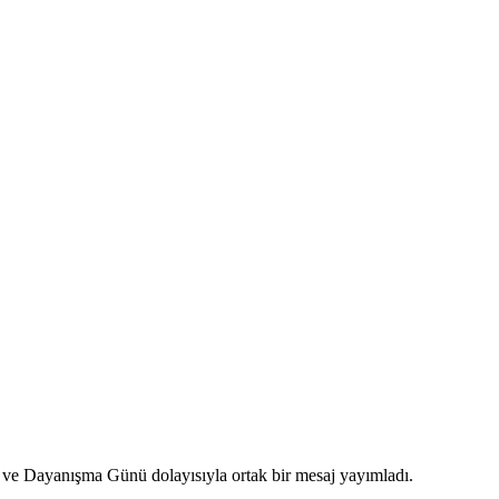
 ve Dayanışma Günü dolayısıyla ortak bir mesaj yayımladı.