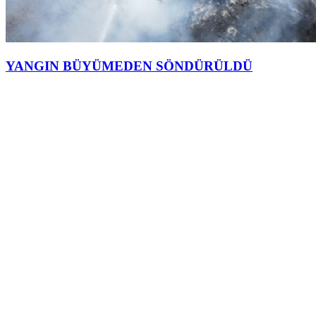
YANGIN BÜYÜMEDEN SÖNDÜRÜLDÜ