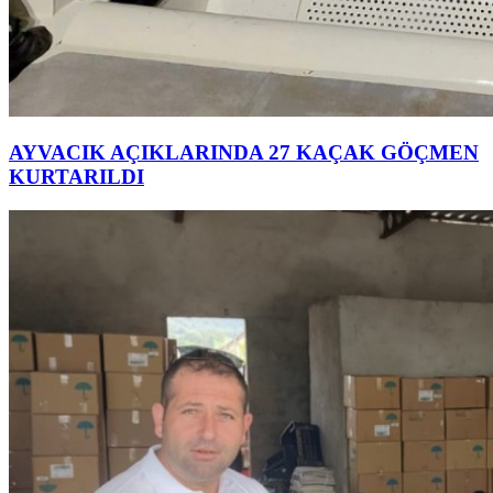
AYVACIK AÇIKLARINDA 27 KAÇAK GÖÇMEN
KURTARILDI