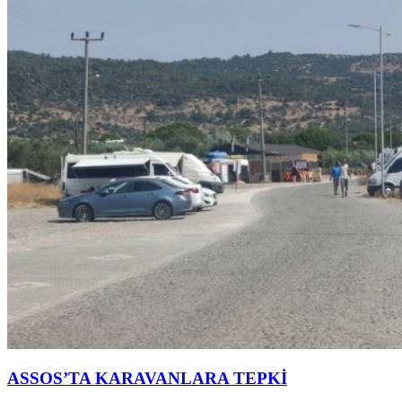
ASSOS’TA KARAVANLARA TEPKİ