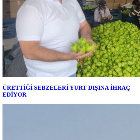
ÜRETTİĞİ SEBZELERİ YURT DIŞINA İHRAÇ
EDİYOR