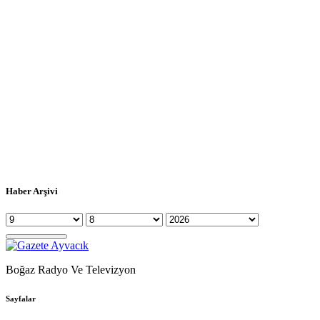
Haber Arşivi
Boğaz Radyo Ve Televizyon
Sayfalar