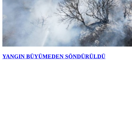
YANGIN BÜYÜMEDEN SÖNDÜRÜLDÜ