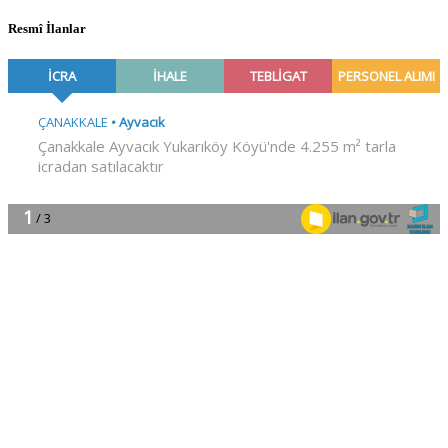
Resmî İlanlar