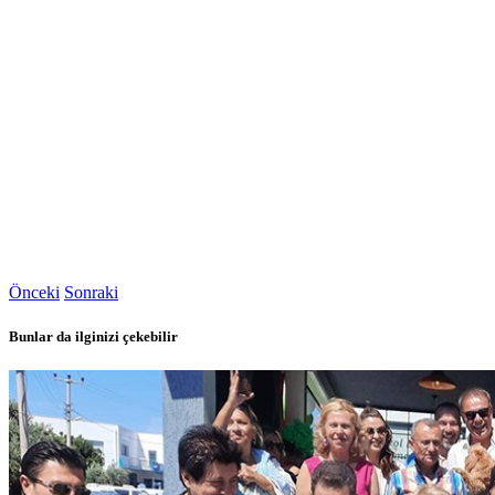
Önceki
Sonraki
Bunlar da ilginizi çekebilir