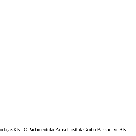
Türkiye-KKTC Parlamentolar Arası Dostluk Grubu Başkanı ve AK