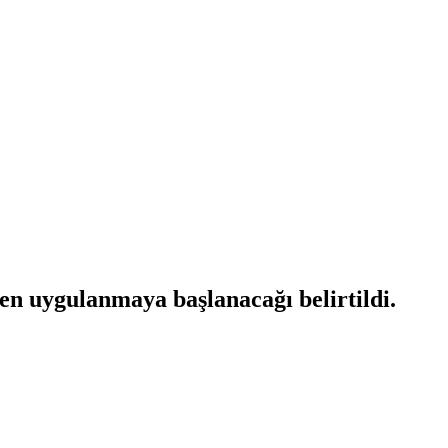
en uygulanmaya başlanacağı belirtildi.