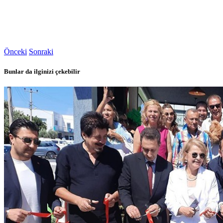
Önceki
Sonraki
Bunlar da ilginizi çekebilir