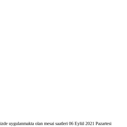
zde uygulanmakta olan mesai saatleri 06 Eylül 2021 Pazartesi