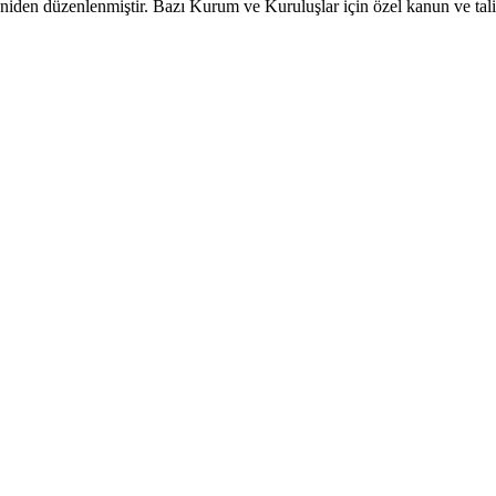
niden düzenlenmiştir. Bazı Kurum ve Kuruluşlar için özel kanun ve talima