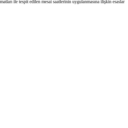
tları ile tespit edilen mesai saatlerinin uygulanmasına ilişkin esaslar