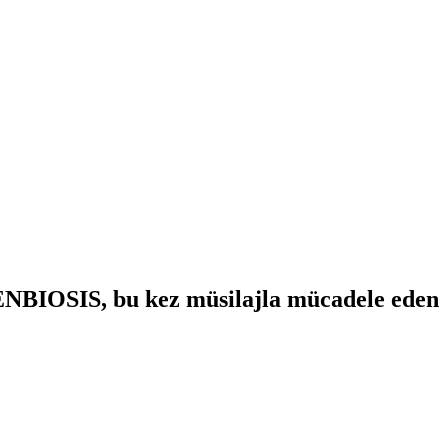
i ENBIOSIS, bu kez müsilajla mücadele eden