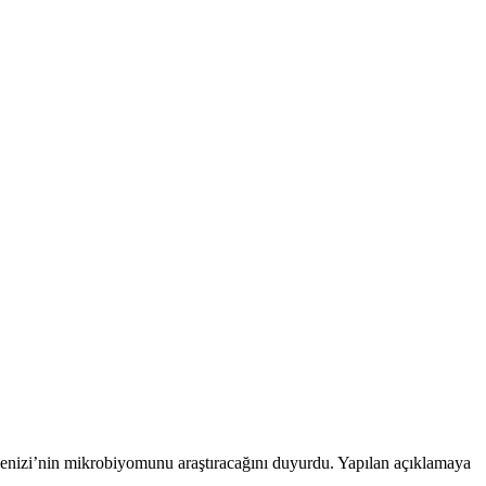
enizi’nin mikrobiyomunu araştıracağını duyurdu. Yapılan açıklamaya