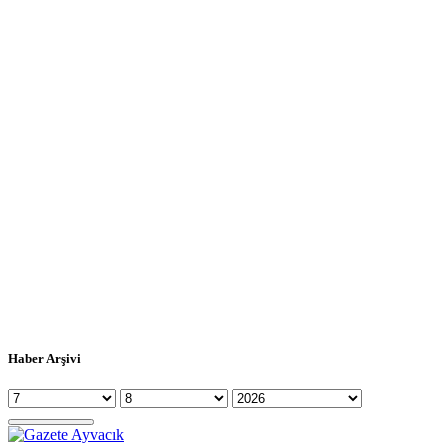
Haber Arşivi