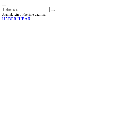
Aramak için bir kelime yazınız.
HABER İHBAR