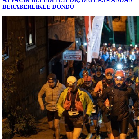
BERABERLİKLE DÖNDÜ