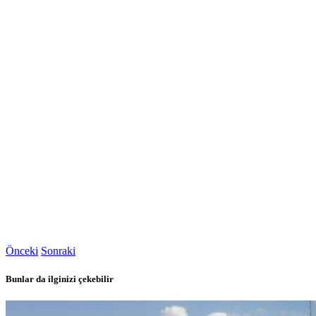
Önceki
Sonraki
Bunlar da ilginizi çekebilir