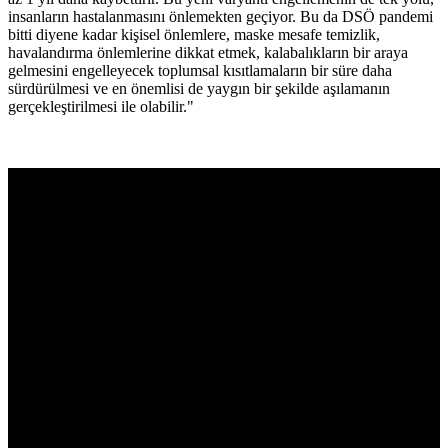
insanların hastalanmasını önlemekten geçiyor. Bu da DSÖ pandemi
bitti diyene kadar kişisel önlemlere, maske mesafe temizlik,
havalandırma önlemlerine dikkat etmek, kalabalıkların bir araya
gelmesini engelleyecek toplumsal kısıtlamaların bir süre daha
sürdürülmesi ve en önemlisi de yaygın bir şekilde aşılamanın
gerçekleştirilmesi ile olabilir."