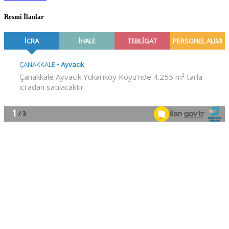
Resmî İlanlar