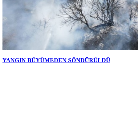
YANGIN BÜYÜMEDEN SÖNDÜRÜLDÜ