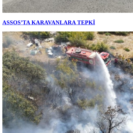
ASSOS’TA KARAVANLARA TEPKİ