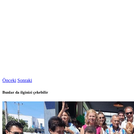
Önceki
Sonraki
Bunlar da ilginizi çekebilir