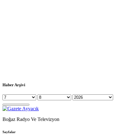
Haber Arşivi
Boğaz Radyo Ve Televizyon
Sayfalar