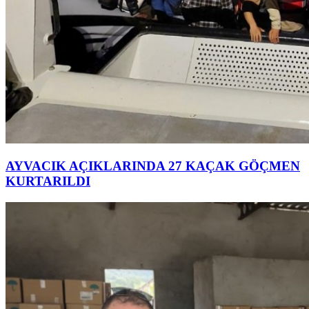
AYVACIK AÇIKLARINDA 27 KAÇAK GÖÇMEN
KURTARILDI