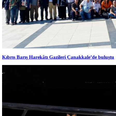
Kıbrıs Barış Harekâtı Gazileri Çanakkale’de buluştu