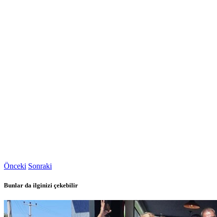
Önceki
Sonraki
Bunlar da ilginizi çekebilir