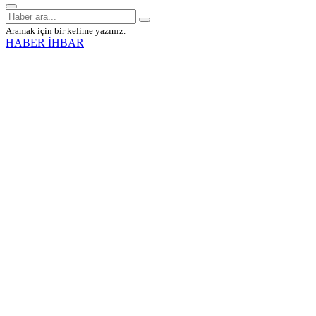
Aramak için bir kelime yazınız.
HABER İHBAR