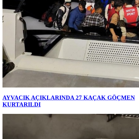
AYVACIK AÇIKLARINDA 27 KAÇAK GÖÇMEN
KURTARILDI