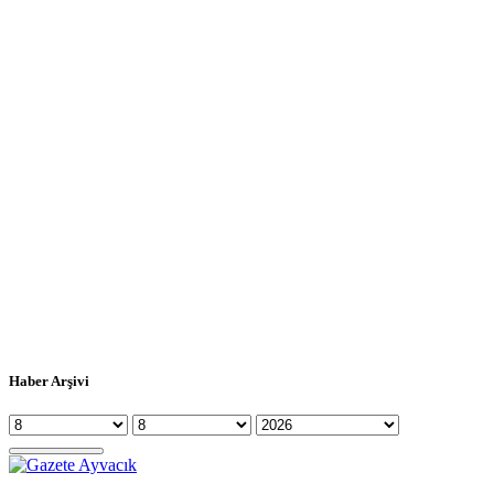
Haber Arşivi