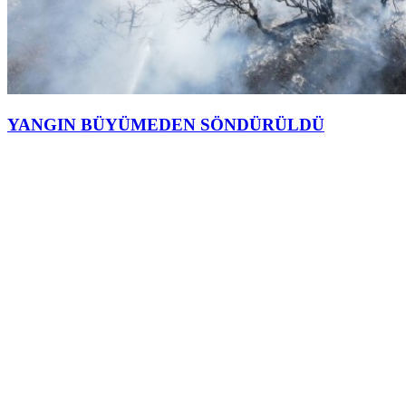
YANGIN BÜYÜMEDEN SÖNDÜRÜLDÜ