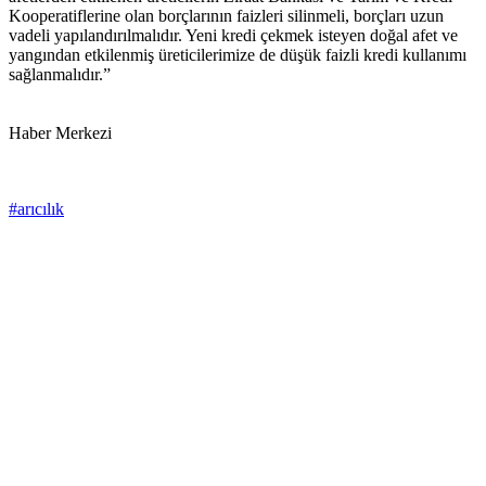
Kooperatiflerine olan borçlarının faizleri silinmeli, borçları uzun
vadeli yapılandırılmalıdır. Yeni kredi çekmek isteyen doğal afet ve
yangından etkilenmiş üreticilerimize de düşük faizli kredi kullanımı
sağlanmalıdır.”
Haber Merkezi
#arıcılık