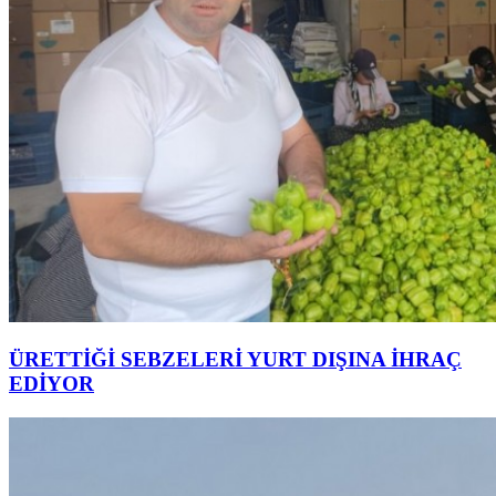
ÜRETTİĞİ SEBZELERİ YURT DIŞINA İHRAÇ
EDİYOR