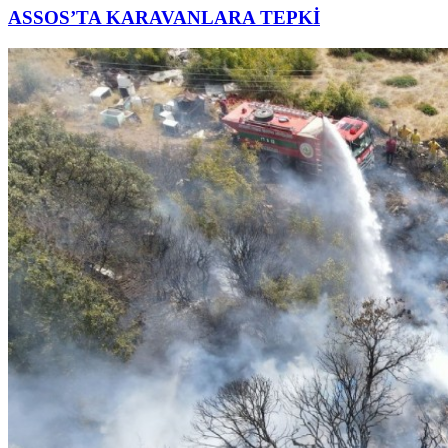
ASSOS’TA KARAVANLARA TEPKİ