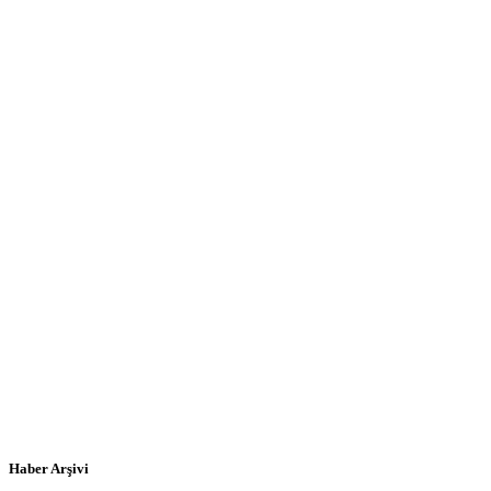
Haber Arşivi