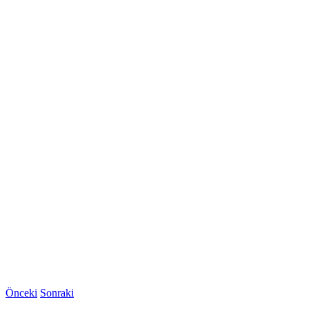
Önceki
Sonraki