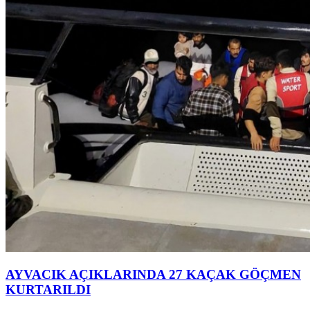
AYVACIK AÇIKLARINDA 27 KAÇAK GÖÇMEN
KURTARILDI