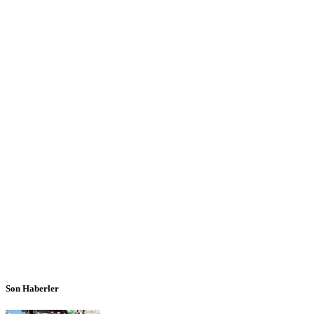
Son Haberler