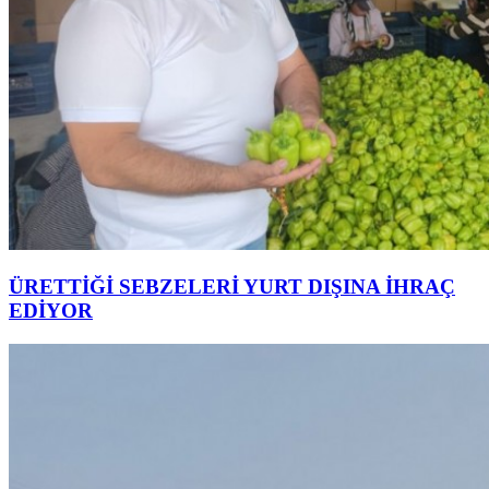
ÜRETTİĞİ SEBZELERİ YURT DIŞINA İHRAÇ
EDİYOR