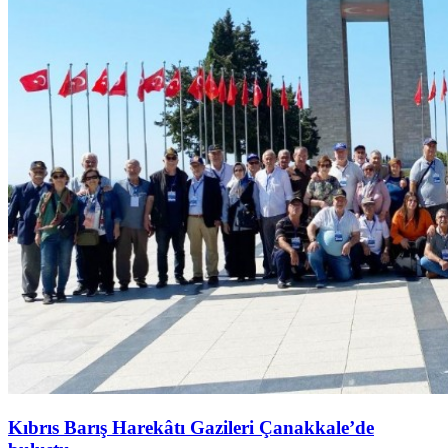
Kıbrıs Barış Harekâtı Gazileri Çanakkale’de