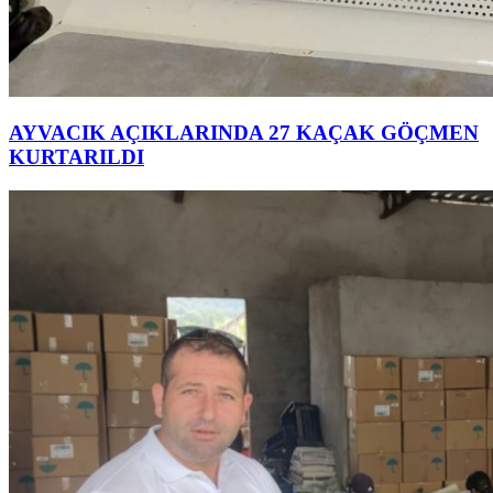
AYVACIK AÇIKLARINDA 27 KAÇAK GÖÇMEN
KURTARILDI