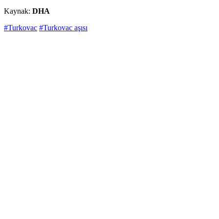
Kaynak:
DHA
#Turkovac
#Turkovac aşısı