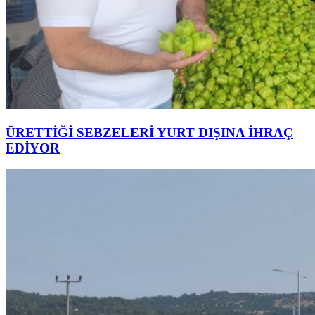
ÜRETTİĞİ SEBZELERİ YURT DIŞINA İHRAÇ
EDİYOR