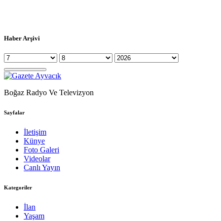
Haber Arşivi
Boğaz Radyo Ve Televizyon
Sayfalar
İletişim
Künye
Foto Galeri
Videolar
Canlı Yayın
Kategoriler
İlan
Yaşam