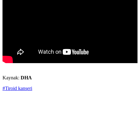
Kaynak:
DHA
#Tiroid kanseri