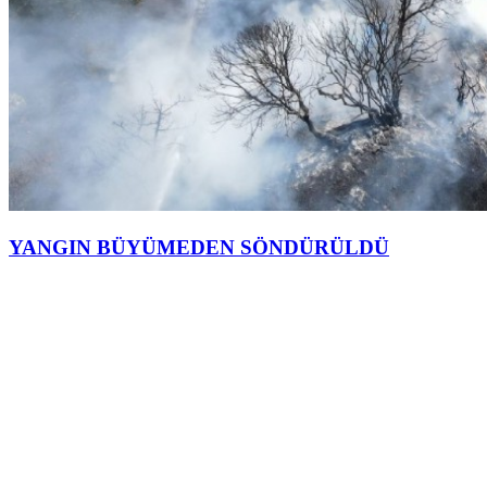
YANGIN BÜYÜMEDEN SÖNDÜRÜLDÜ