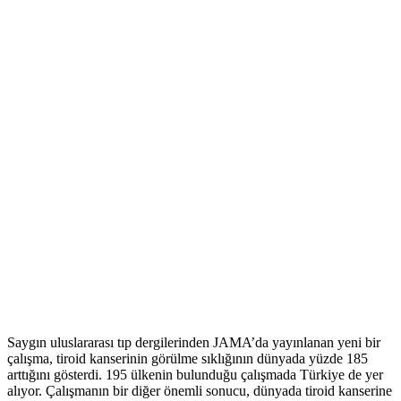
Saygın uluslararası tıp dergilerinden JAMA’da yayınlanan yeni bir
çalışma, tiroid kanserinin görülme sıklığının dünyada yüzde 185
arttığını gösterdi. 195 ülkenin bulunduğu çalışmada Türkiye de yer
alıyor. Çalışmanın bir diğer önemli sonucu, dünyada tiroid kanserine