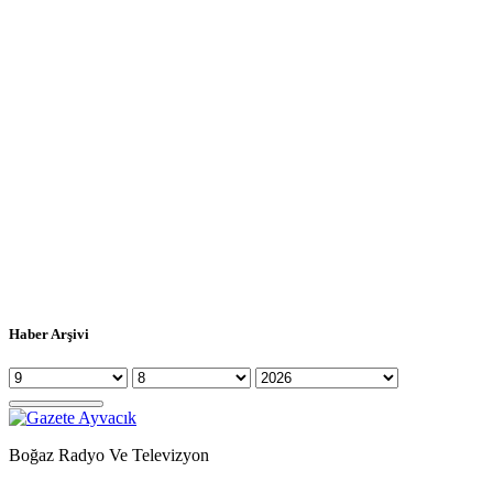
Haber Arşivi
Boğaz Radyo Ve Televizyon