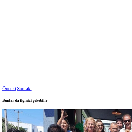
Önceki
Sonraki
Bunlar da ilginizi çekebilir