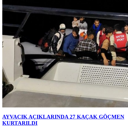
AYVACIK AÇIKLARINDA 27 KAÇAK GÖÇMEN
KURTARILDI