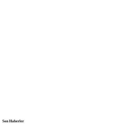
Son Haberler