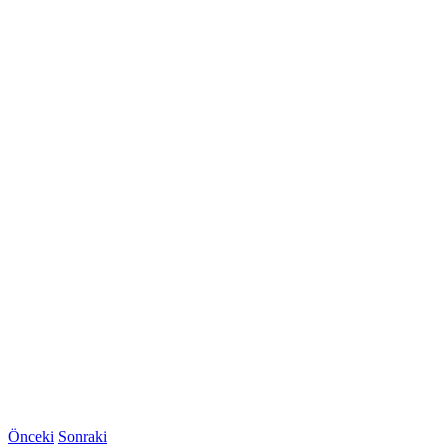
Önceki
Sonraki