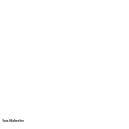
Son Haberler