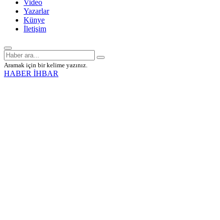
Video
Yazarlar
Künye
İletişim
Aramak için bir kelime yazınız.
HABER İHBAR