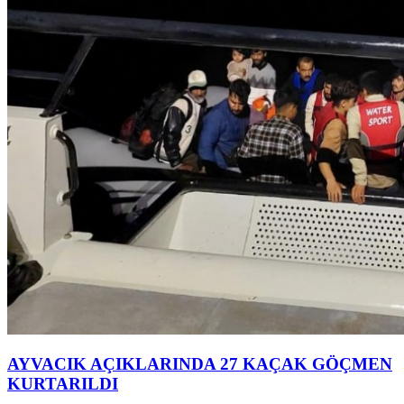
AYVACIK AÇIKLARINDA 27 KAÇAK GÖÇMEN
KURTARILDI