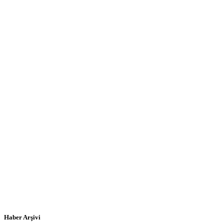
Haber Arşivi