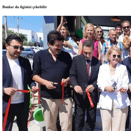
Bunlar da ilginizi çekebilir