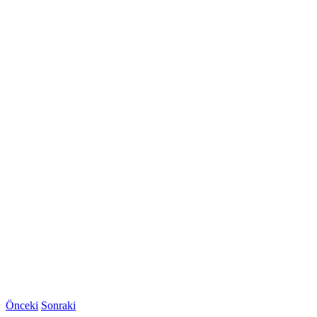
Önceki
Sonraki