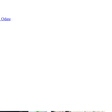
i Odası