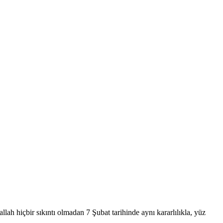
lah hiçbir sıkıntı olmadan 7 Şubat tarihinde aynı kararlılıkla, yüz