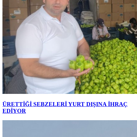
ÜRETTİĞİ SEBZELERİ YURT DIŞINA İHRAÇ
EDİYOR