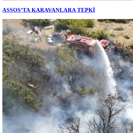
ASSOS’TA KARAVANLARA TEPKİ