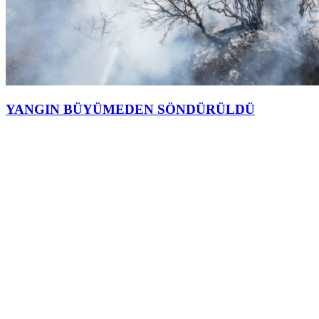
YANGIN BÜYÜMEDEN SÖNDÜRÜLDÜ