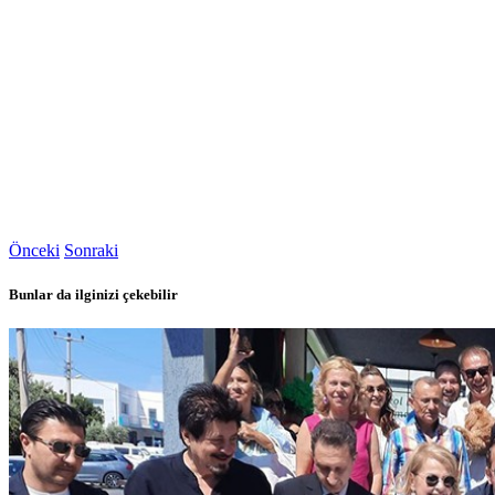
Önceki
Sonraki
Bunlar da ilginizi çekebilir