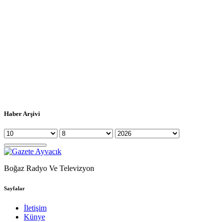
Haber Arşivi
Boğaz Radyo Ve Televizyon
Sayfalar
İletişim
Künye