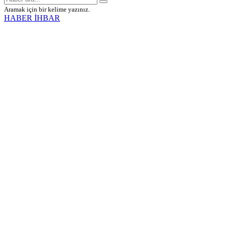
Aramak için bir kelime yazınız.
HABER İHBAR