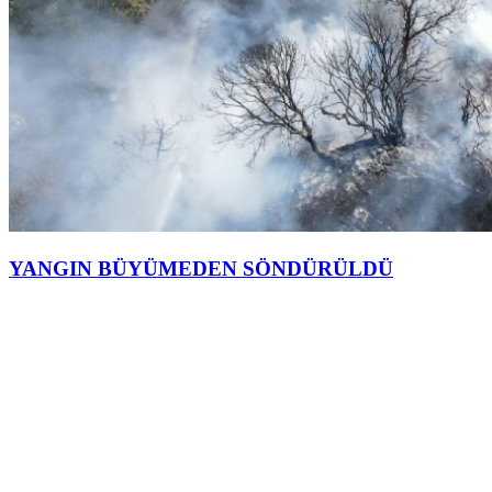
YANGIN BÜYÜMEDEN SÖNDÜRÜLDÜ