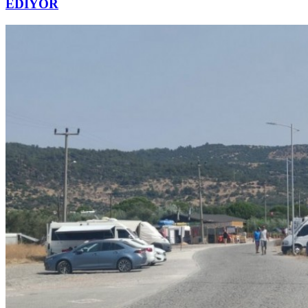
EDİYOR