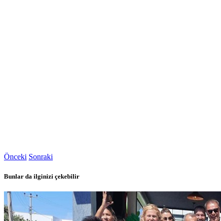
Önceki
Sonraki
Bunlar da ilginizi çekebilir