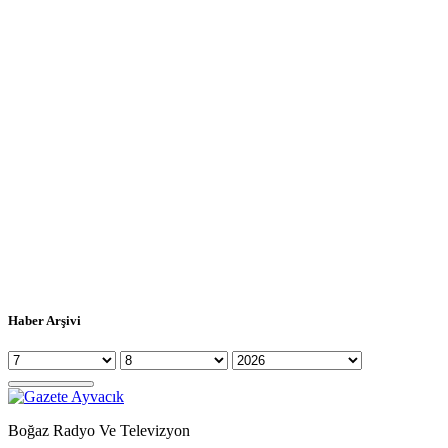
Haber Arşivi
Boğaz Radyo Ve Televizyon