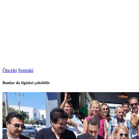
Önceki
Sonraki
Bunlar da ilginizi çekebilir