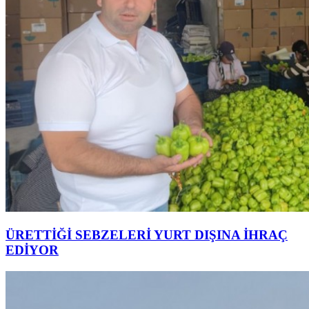
ÜRETTİĞİ SEBZELERİ YURT DIŞINA İHRAÇ
EDİYOR