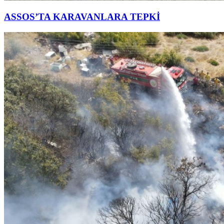
ASSOS’TA KARAVANLARA TEPKİ