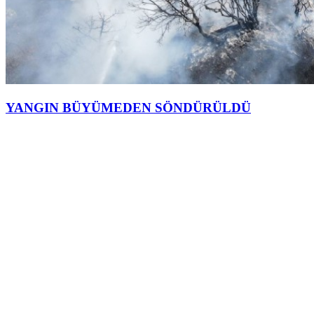
YANGIN BÜYÜMEDEN SÖNDÜRÜLDÜ