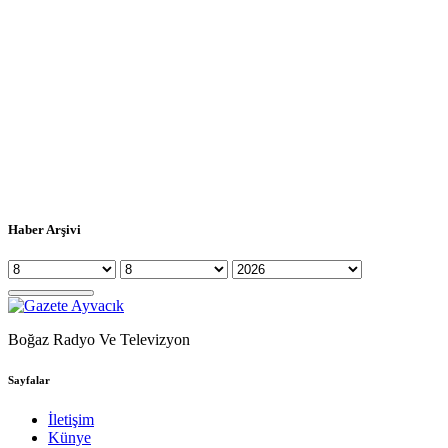
Haber Arşivi
Boğaz Radyo Ve Televizyon
Sayfalar
İletişim
Künye