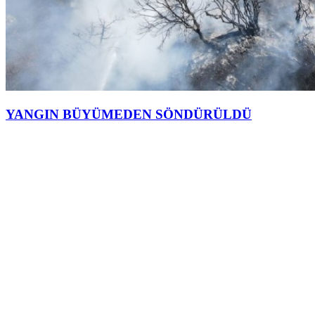
YANGIN BÜYÜMEDEN SÖNDÜRÜLDÜ