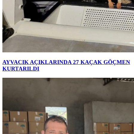
AYVACIK AÇIKLARINDA 27 KAÇAK GÖÇMEN
KURTARILDI