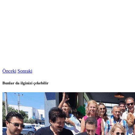
Önceki
Sonraki
Bunlar da ilginizi çekebilir