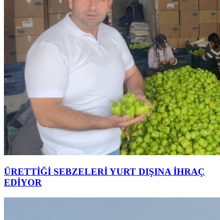
ÜRETTİĞİ SEBZELERİ YURT DIŞINA İHRAÇ
EDİYOR