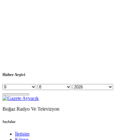
Haber Arşivi
Boğaz Radyo Ve Televizyon
Sayfalar
İletişim
Künye